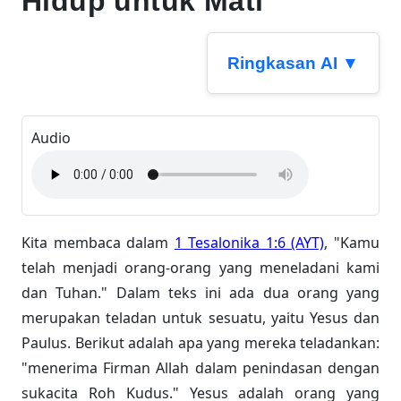
Hidup untuk Mati
Ringkasan AI ▼
Audio
Kita membaca dalam
1 Tesalonika 1:6 (AYT)
,
"Kamu telah menjadi orang-orang yang
meneladani kami dan Tuhan." Dalam teks ini ada
dua orang yang merupakan teladan untuk
sesuatu, yaitu Yesus dan Paulus. Berikut adalah
apa yang mereka teladankan: "menerima Firman
Allah dalam penindasan dengan sukacita Roh