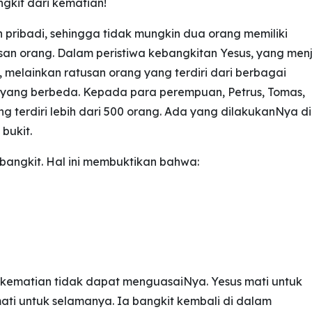
ngkit dari kematian!
n pribadi, sehingga tidak mungkin dua orang memiliki
san orang. Dalam peristiwa kebangkitan Yesus, yang men
, melainkan ratusan orang yang terdiri dari berbagai
 yang berbeda. Kepada para perempuan, Petrus, Tomas,
 terdiri lebih dari 500 orang. Ada yang dilakukanNya di
 bukit.
bangkit. Hal ini membuktikan bahwa:
 kematian tidak dapat menguasaiNya. Yesus mati untuk
ati untuk selamanya. Ia bangkit kembali di dalam