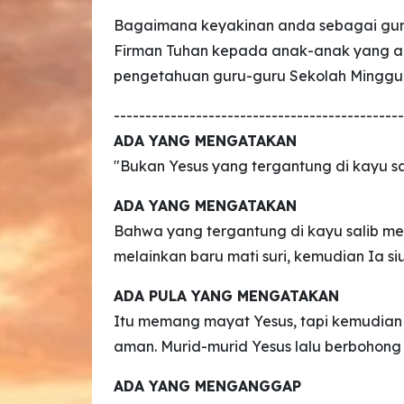
Bagaimana keyakinan anda sebagai gur
Firman Tuhan kepada anak-anak yang a
pengetahuan guru-guru Sekolah Minggu, i
----------------------------------------------
ADA YANG MENGATAKAN
"Bukan Yesus yang tergantung di kayu sal
ADA YANG MENGATAKAN
Bahwa yang tergantung di kayu salib me
melainkan baru mati suri, kemudian Ia si
ADA PULA YANG MENGATAKAN
Itu memang mayat Yesus, tapi kemudian 
aman. Murid-murid Yesus lalu berbohon
ADA YANG MENGANGGAP