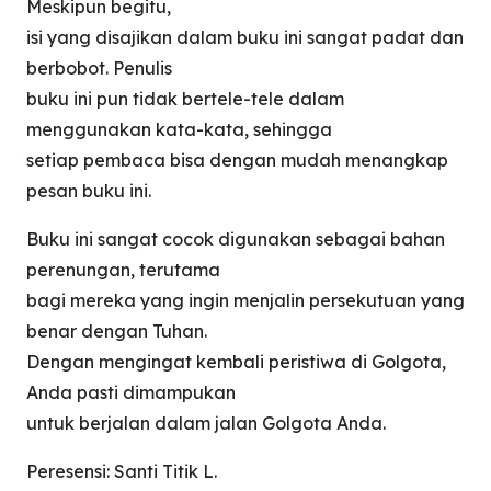
Meskipun begitu,
isi yang disajikan dalam buku ini sangat padat dan
berbobot. Penulis
buku ini pun tidak bertele-tele dalam
menggunakan kata-kata, sehingga
setiap pembaca bisa dengan mudah menangkap
pesan buku ini.
Buku ini sangat cocok digunakan sebagai bahan
perenungan, terutama
bagi mereka yang ingin menjalin persekutuan yang
benar dengan Tuhan.
Dengan mengingat kembali peristiwa di Golgota,
Anda pasti dimampukan
untuk berjalan dalam jalan Golgota Anda.
Peresensi: Santi Titik L.