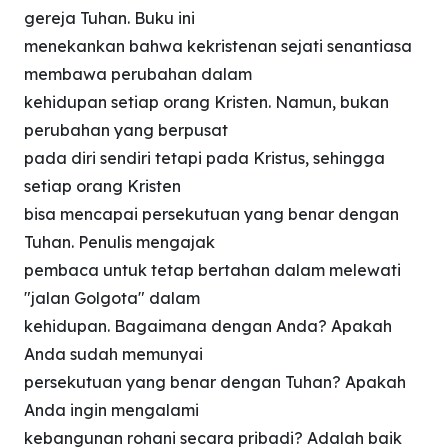
gereja Tuhan. Buku ini
menekankan bahwa kekristenan sejati senantiasa
membawa perubahan dalam
kehidupan setiap orang Kristen. Namun, bukan
perubahan yang berpusat
pada diri sendiri tetapi pada Kristus, sehingga
setiap orang Kristen
bisa mencapai persekutuan yang benar dengan
Tuhan. Penulis mengajak
pembaca untuk tetap bertahan dalam melewati
"jalan Golgota" dalam
kehidupan. Bagaimana dengan Anda? Apakah
Anda sudah memunyai
persekutuan yang benar dengan Tuhan? Apakah
Anda ingin mengalami
kebangunan rohani secara pribadi? Adalah baik