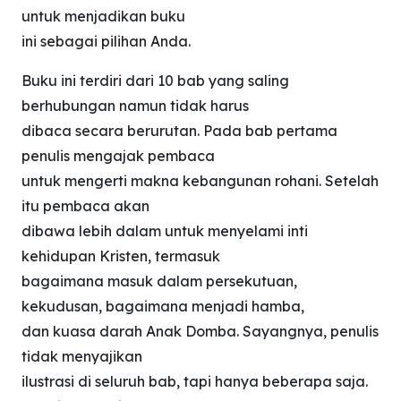
untuk menjadikan buku
ini sebagai pilihan Anda.
Buku ini terdiri dari 10 bab yang saling
berhubungan namun tidak harus
dibaca secara berurutan. Pada bab pertama
penulis mengajak pembaca
untuk mengerti makna kebangunan rohani. Setelah
itu pembaca akan
dibawa lebih dalam untuk menyelami inti
kehidupan Kristen, termasuk
bagaimana masuk dalam persekutuan,
kekudusan, bagaimana menjadi hamba,
dan kuasa darah Anak Domba. Sayangnya, penulis
tidak menyajikan
ilustrasi di seluruh bab, tapi hanya beberapa saja.