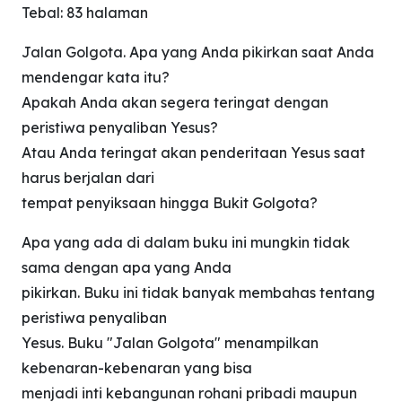
Tebal: 83 halaman
Jalan Golgota. Apa yang Anda pikirkan saat Anda
mendengar kata itu?
Apakah Anda akan segera teringat dengan
peristiwa penyaliban Yesus?
Atau Anda teringat akan penderitaan Yesus saat
harus berjalan dari
tempat penyiksaan hingga Bukit Golgota?
Apa yang ada di dalam buku ini mungkin tidak
sama dengan apa yang Anda
pikirkan. Buku ini tidak banyak membahas tentang
peristiwa penyaliban
Yesus. Buku "Jalan Golgota" menampilkan
kebenaran-kebenaran yang bisa
menjadi inti kebangunan rohani pribadi maupun