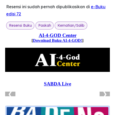
Resensi ini sudah pernah dipublikasikan di
e-Buku
edisi 72
Resensi Buku
Paskah
Kematian/Salib