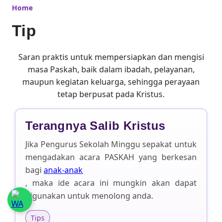
Home
Tip
Saran praktis untuk mempersiapkan dan mengisi
masa Paskah, baik dalam ibadah, pelayanan,
maupun kegiatan keluarga, sehingga perayaan
tetap berpusat pada Kristus.
Terangnya Salib Kristus
Jika Pengurus Sekolah Minggu sepakat
untuk mengadakan acara PASKAH yang
berkesan bagi
anak-anak
, maka ide acara ini mungkin akan dapat
digunakan untuk menolong anda.
Tips