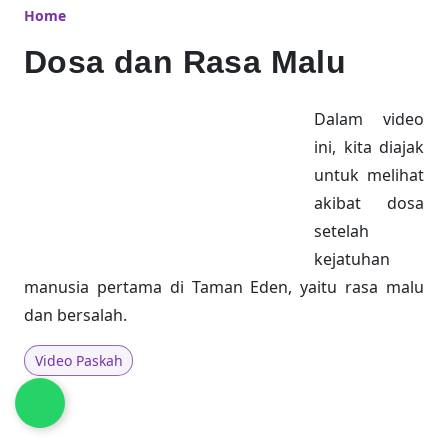
Home
Dosa dan Rasa Malu
Dalam video
ini, kita diajak
untuk melihat
akibat dosa
setelah
kejatuhan
manusia pertama di Taman Eden, yaitu rasa malu
dan bersalah.
Video Paskah