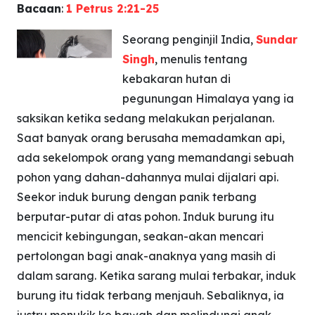
Bacaan
:
1 Petrus 2:21-25
Seorang penginjil India,
Sundar
Singh
, menulis tentang
kebakaran hutan di
pegunungan Himalaya yang ia
saksikan ketika sedang melakukan perjalanan.
Saat banyak orang berusaha memadamkan api,
ada sekelompok orang yang memandangi sebuah
pohon yang dahan-dahannya mulai dijalari api.
Seekor induk burung dengan panik terbang
berputar-putar di atas pohon. Induk burung itu
mencicit kebingungan, seakan-akan mencari
pertolongan bagi anak-anaknya yang masih di
dalam sarang. Ketika sarang mulai terbakar, induk
burung itu tidak terbang menjauh. Sebaliknya, ia