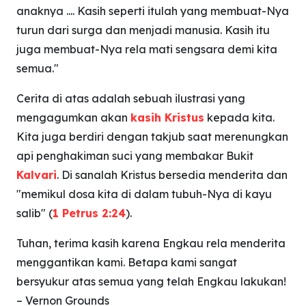
anaknya .... Kasih seperti itulah yang membuat-Nya
turun dari surga dan menjadi manusia. Kasih itu
juga membuat-Nya rela mati sengsara demi kita
semua."
Cerita di atas adalah sebuah ilustrasi yang
mengagumkan akan
kasih Kristus
kepada kita.
Kita juga berdiri dengan takjub saat merenungkan
api penghakiman suci yang membakar Bukit
Kalvari
. Di sanalah Kristus bersedia menderita dan
"memikul dosa kita di dalam tubuh-Nya di kayu
salib" (
1 Petrus 2:24
).
Tuhan, terima kasih karena Engkau rela menderita
menggantikan kami. Betapa kami sangat
bersyukur atas semua yang telah Engkau lakukan!
– Vernon Grounds