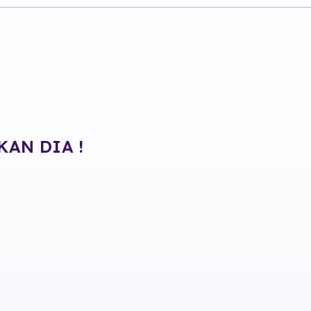
KAN DIA !