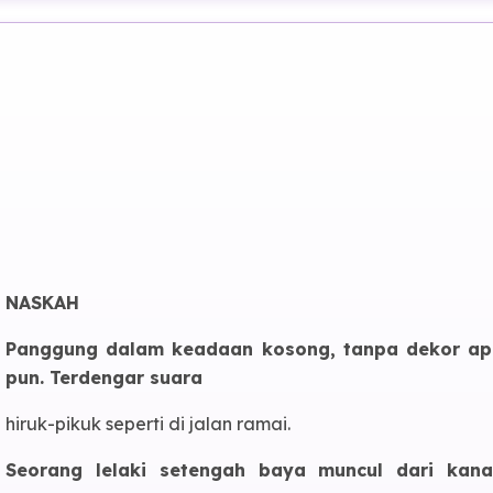
NASKAH