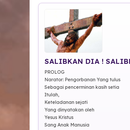
SALIBKAN DIA ! SALIB
PROLOG
Narator: Pengorbanan Yang tulus
Sebagai pencerminan kasih setia
Itulah,
Keteladanan sejati
Yang dinyatakan oleh
Yesus Kristus
Sang Anak Manusia