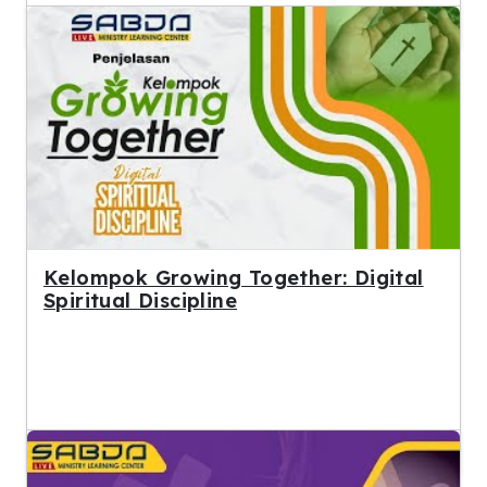
Kelompok Growing Together: Digital
Spiritual Discipline