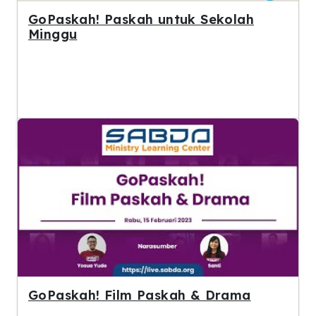
GoPaskah! Paskah untuk Sekolah
Minggu
GoPaskah! Film Paskah & Drama