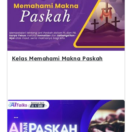
Kelas Memahami Makna Paskah