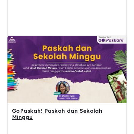
GoPaskah! Paskah dan Sekolah
Minggu