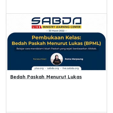
Bedah Paskah Menurut Lukas