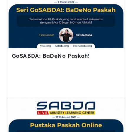
GoSABDA: BaDeNo Paskah!