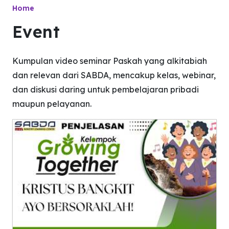
Home
Event
Kumpulan video seminar Paskah yang alkitabiah
dan relevan dari SABDA, mencakup kelas, webinar,
dan diskusi daring untuk pembelajaran pribadi
maupun pelayanan.