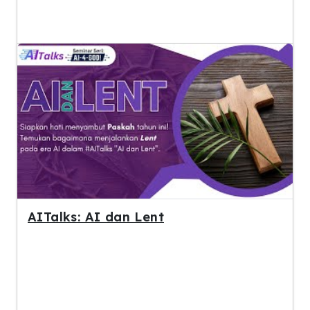
AITalks: AI dan Lent