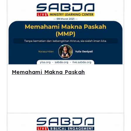
Memahami Makna Paskah