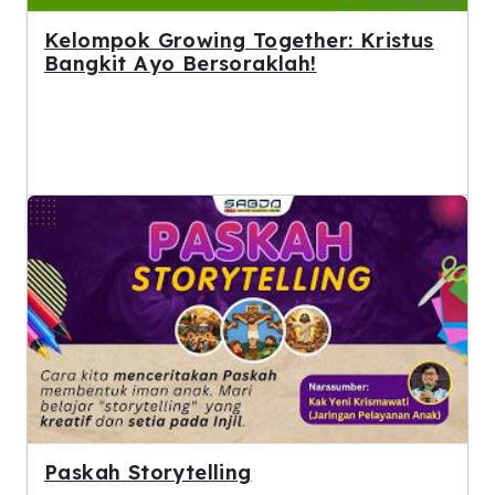
Kelompok Growing Together: Kristus
Bangkit Ayo Bersoraklah!
Paskah Storytelling