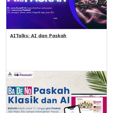
AITalks: AI dan Paskah