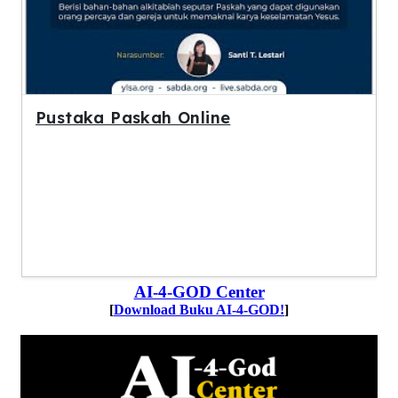
Pustaka Paskah Online