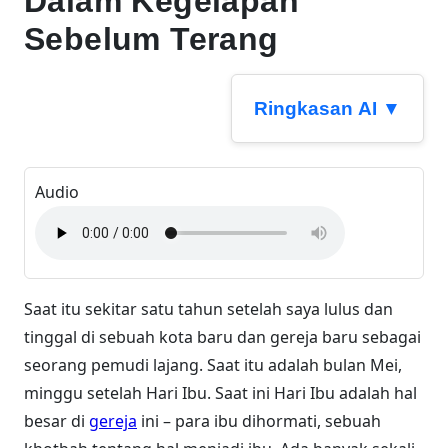
Dalam Kegelapan
Sebelum Terang
Ringkasan AI ▼
Audio
Saat itu sekitar satu tahun setelah saya lulus dan
tinggal di sebuah kota baru dan gereja baru sebagai
seorang pemudi lajang. Saat itu adalah bulan Mei,
minggu setelah Hari Ibu. Saat ini Hari Ibu adalah hal
besar di
gereja
ini – para ibu dihormati, sebuah