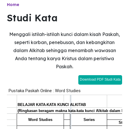
Home
Studi Kata
Menggali istilah-istilah kunci dalam kisah Paskah,
seperti korban, penebusan, dan kebangkitan
dalam Alkitab sehingga menambah wawasan
Anda tentang karya Kristus dalam peristiwa
Paskah.
Download PDF Studi Kata